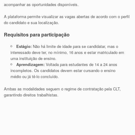
acompanhar as oportunidades disponíveis.
A plataforma permite visualizar as vagas abertas de acordo com o perfil
do candidato e sua localização.
Requisitos para participação
Estágio:
Não há limite de idade para se candidatar, mas o
interessado deve ter, no mínimo, 16 anos e estar matriculado em
uma instituição de ensino.
Aprendizagem:
Voltada para estudantes de 14 a 24 anos
incompletos. Os candidatos devem estar cursando o ensino
médio ou já tê-lo concluído.
Ambas as modalidades seguem o regime de contratação pela CLT,
garantindo direitos trabalhistas.