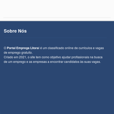
Sobre Nós
O
Portal Emprega Litora
l é um classificado online de currículos e vagas
de emprego gratuito.
Criado em 2021, o site tem como objetivo ajudar profissionais na busca
de um emprego e as empresas a encontrar candidatos às suas vagas.