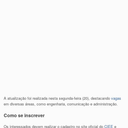
A atualização foi realizada nesta segunda-feira (20), destacando
vagas
em diversas áreas, como engenharia, comunicação e administração.
Como se inscrever
Os interessados devem realizar o cadastro no site oficial do
CIEE
e