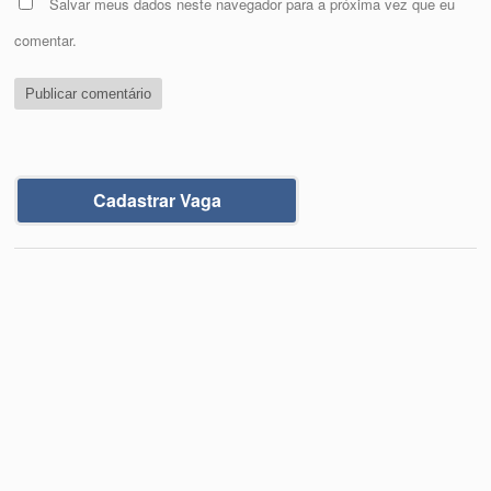
Salvar meus dados neste navegador para a próxima vez que eu
comentar.
Cadastrar Vaga