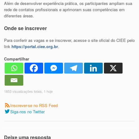
Além de desenvolver experiência prática, os participantes ampliam sua
rede de contatos profissionais e aprimoram suas competências em
diferentes áreas.
Onde se inscrever
Para conferir as vagas e se inscrever, acesse o site oficial do CIEE pelo
link
https://portal.ciee.org.br
.
Compartilhar
1853 visualizações totais, 1 hoje
Inscrever-se no RSS Feed
Siga-nos no Twitter
Deixe uma resposta