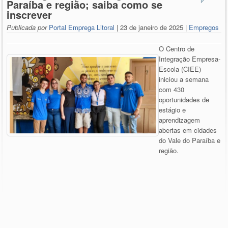
Paraíba e região; saiba como se
inscrever
Publicada por
Portal Emprega Litoral
| 23 de janeiro de 2025 |
Empregos
O Centro de
Integração Empresa-
Escola (CIEE)
iniciou a semana
com 430
oportunidades de
estágio e
aprendizagem
abertas em cidades
do Vale do Paraíba e
região.