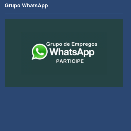
Grupo WhatsApp