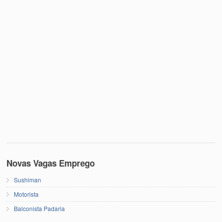
Novas Vagas Emprego
Sushiman
Motorista
Balconista Padaria