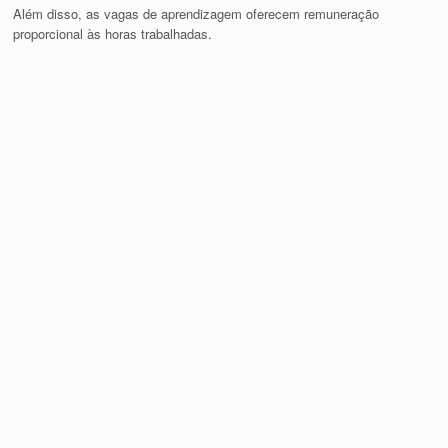
Além disso, as vagas de aprendizagem oferecem remuneração
proporcional às horas trabalhadas.