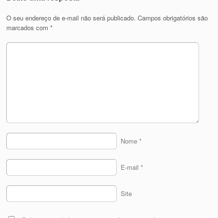
O seu endereço de e-mail não será publicado.
Campos obrigatórios são
marcados com
*
Nome
*
E-mail
*
Site