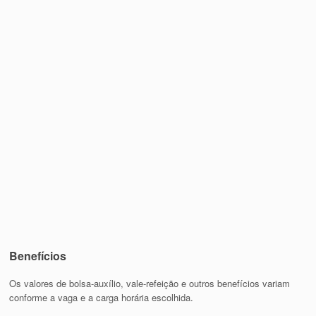
Benefícios
Os valores de bolsa-auxílio, vale-refeição e outros benefícios variam
conforme a vaga e a carga horária escolhida.