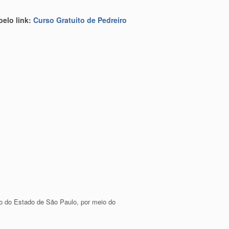
pelo link:
Curso Gratuito de Pedreiro
co do Estado de São Paulo, por meio do