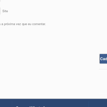
Site
 a próxima vez que eu comentar.
Cad