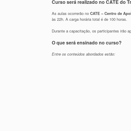
Curso será realizado no CATE do T
As aulas ocorrerão no
CATE – Centro de Apo
às 22h. A carga horária total é de 100 horas.
Durante a capacitação, os participantes irão 
O que será ensinado no curso?
Entre os conteúdos abordados estão: