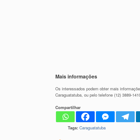
Mais informações
Os interessados podem obter mais informações
Caraguatatuba, ou pelo telefone (12) 3889-141
Compartilhar
Tags:
Caraguatatuba