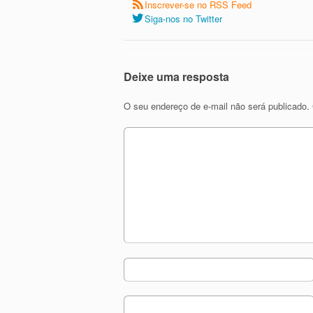
Inscrever-se no RSS Feed
Siga-nos no Twitter
Deixe uma resposta
O seu endereço de e-mail não será publicado.