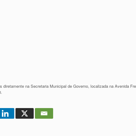
 diretamente na Secretaria Municipal de Governo, localizada na Avenida Fre
0.