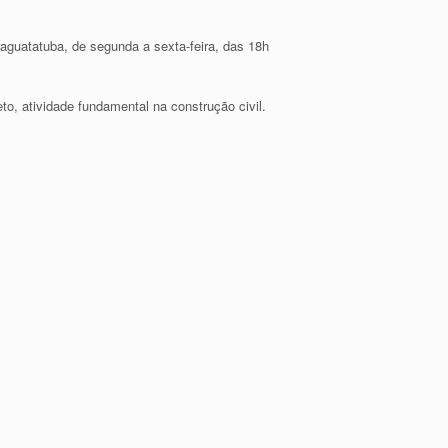
raguatatuba, de segunda a sexta-feira, das 18h
o, atividade fundamental na construção civil.