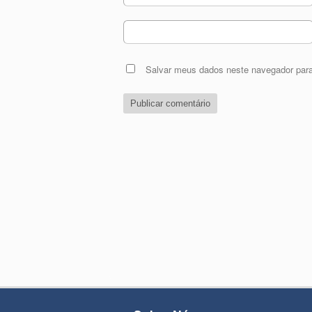
Salvar meus dados neste navegador para