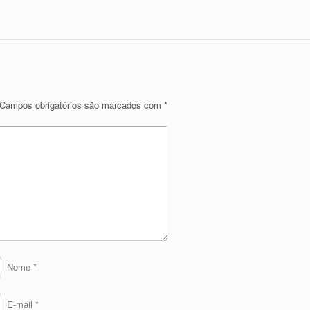
Campos obrigatórios são marcados com
*
Nome
*
E-mail
*