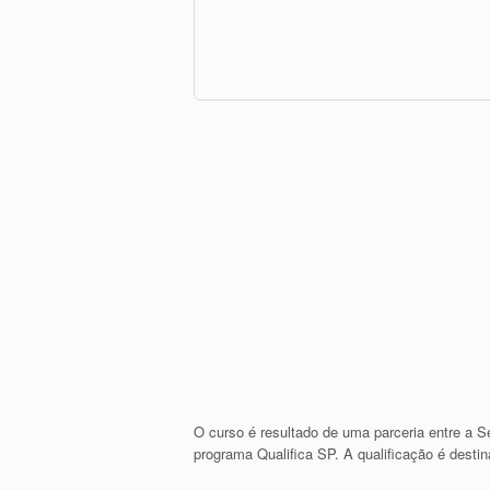
O curso é resultado de uma parceria entre a 
programa Qualifica SP. A qualificação é desti