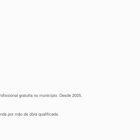
rofissional gratuita no município. Desde 2025,
nda por mão de obra qualificada.