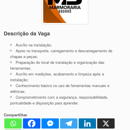
Descrição da Vaga
Auxílio na instalação;
Apoio no transporte, carregamento e descarregamento de
chapas e peças;
Preparação do local de instalação e organização das
ferramentas;
Auxílio em medições, acabamento e limpeza após a
instalação;
Conhecimento básico no uso de ferramentas manuais e
elétricas;
Comprometimento com a segurança, responsabilidade,
pontualidade e disposição para aprender.
Compartilhar