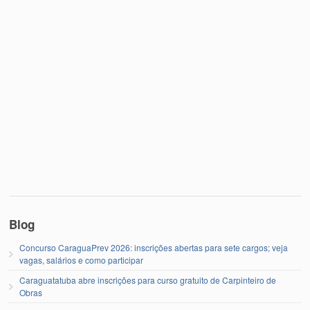
Blog
Concurso CaraguaPrev 2026: inscrições abertas para sete cargos; veja
vagas, salários e como participar
Caraguatatuba abre inscrições para curso gratuito de Carpinteiro de
Obras