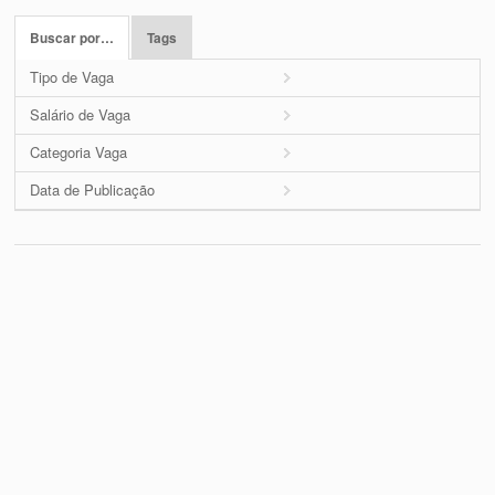
Buscar por…
Tags
Tipo de Vaga
Salário de Vaga
Categoria Vaga
Data de Publicação