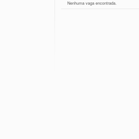
Nenhuma vaga encontrada.