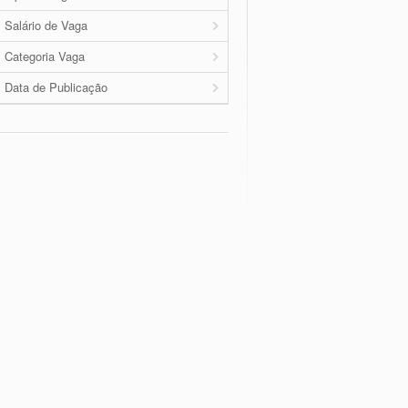
Salário de Vaga
Categoria Vaga
Data de Publicação