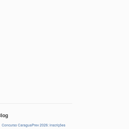
Blog
Concurso CaraguaPrev 2026: inscrições