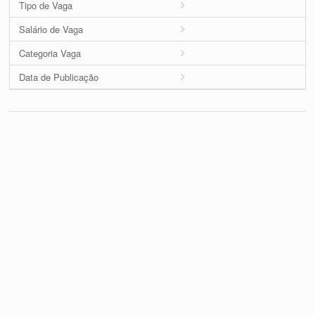
Tipo de Vaga
Salário de Vaga
Categoria Vaga
Data de Publicação