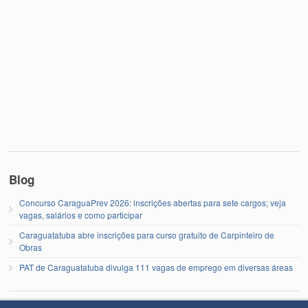
Blog
Concurso CaraguaPrev 2026: inscrições abertas para sete cargos; veja
vagas, salários e como participar
Caraguatatuba abre inscrições para curso gratuito de Carpinteiro de
Obras
PAT de Caraguatatuba divulga 111 vagas de emprego em diversas áreas