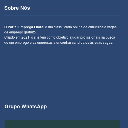
Sobre Nós
O
Portal Emprega Litora
l é um classificado online de currículos e vagas
de emprego gratuito.
Criado em 2021, o site tem como objetivo ajudar profissionais na busca
de um emprego e as empresas a encontrar candidatos às suas vagas.
Grupo WhatsApp