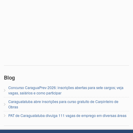
Blog
Concurso CaraguaPrev 2026: inscrições abertas para sete cargos; veja
vagas, salários e como participar
Caraguatatuba abre inscrições para curso gratuito de Carpinteiro de
Obras
PAT de Caraguatatuba divulga 111 vagas de emprego em diversas áreas