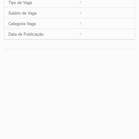
Tipo de Vaga
Salário de Vaga
Categoria Vaga
Data de Publicação