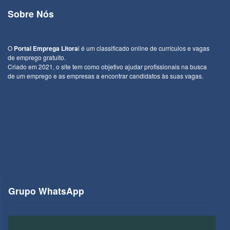
Sobre Nós
O
Portal Emprega Litora
l é um classificado online de currículos e vagas
de emprego gratuito.
Criado em 2021, o site tem como objetivo ajudar profissionais na busca
de um emprego e as empresas a encontrar candidatos às suas vagas.
Grupo WhatsApp