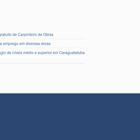
ratuito de Carpinteiro de Obras
de emprego em diversas áreas
ágio de níveis médio e superior em Caraguatatuba