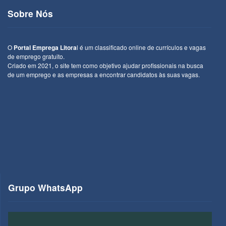
Sobre Nós
O
Portal Emprega Litora
l é um classificado online de currículos e vagas
de emprego gratuito.
Criado em 2021, o site tem como objetivo ajudar profissionais na busca
de um emprego e as empresas a encontrar candidatos às suas vagas.
Grupo WhatsApp