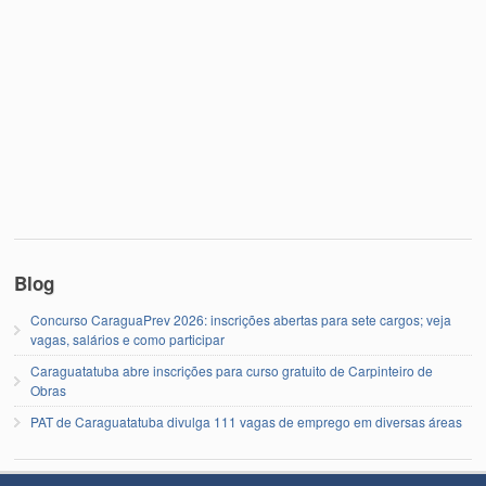
Blog
Concurso CaraguaPrev 2026: inscrições abertas para sete cargos; veja
vagas, salários e como participar
Caraguatatuba abre inscrições para curso gratuito de Carpinteiro de
Obras
PAT de Caraguatatuba divulga 111 vagas de emprego em diversas áreas