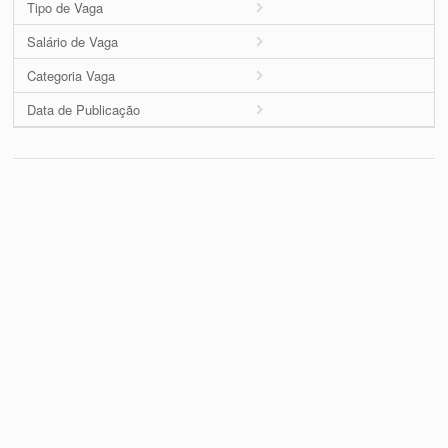
Tipo de Vaga
Salário de Vaga
Categoria Vaga
Data de Publicação