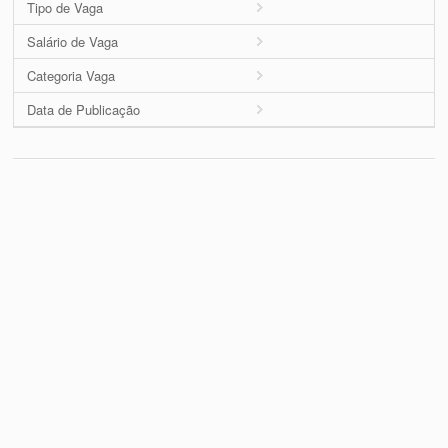
Tipo de Vaga
Salário de Vaga
Categoria Vaga
Data de Publicação