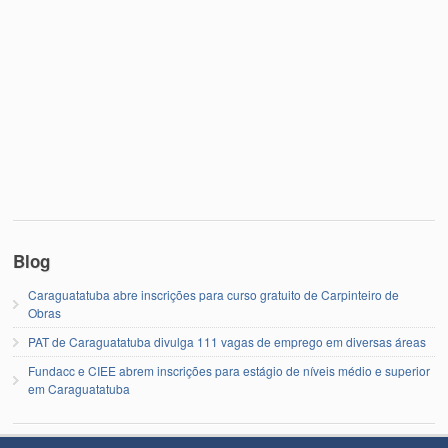
Blog
Caraguatatuba abre inscrições para curso gratuito de Carpinteiro de
Obras
PAT de Caraguatatuba divulga 111 vagas de emprego em diversas áreas
Fundacc e CIEE abrem inscrições para estágio de níveis médio e superior
em Caraguatatuba