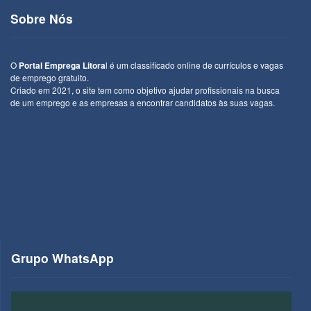
Sobre Nós
O
Portal Emprega Litora
l é um classificado online de currículos e vagas
de emprego gratuito.
Criado em 2021, o site tem como objetivo ajudar profissionais na busca
de um emprego e as empresas a encontrar candidatos às suas vagas.
Grupo WhatsApp