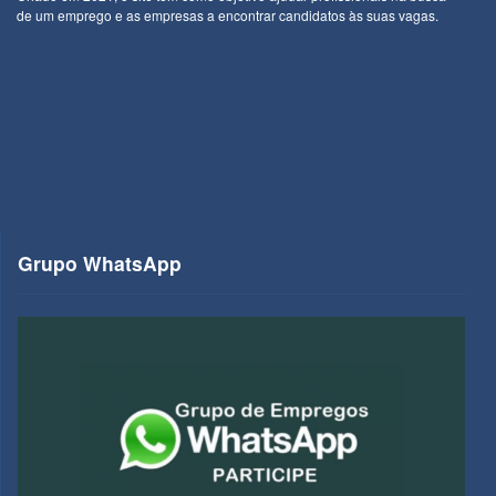
de um emprego e as empresas a encontrar candidatos às suas vagas.
Grupo WhatsApp