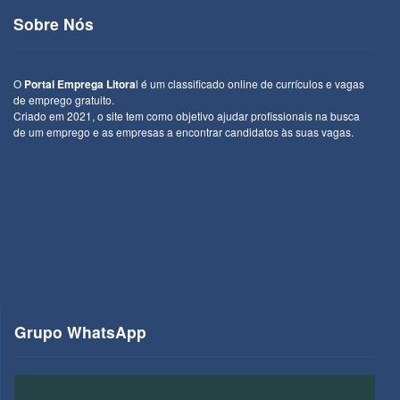
Sobre Nós
O
Portal Emprega Litora
l é um classificado online de currículos e vagas
de emprego gratuito.
Criado em 2021, o site tem como objetivo ajudar profissionais na busca
de um emprego e as empresas a encontrar candidatos às suas vagas.
Grupo WhatsApp