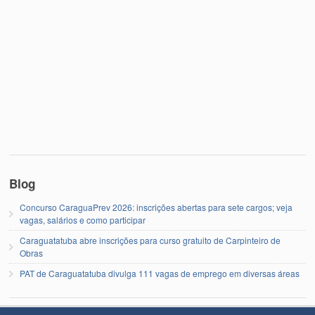
Blog
Concurso CaraguaPrev 2026: inscrições abertas para sete cargos; veja
vagas, salários e como participar
Caraguatatuba abre inscrições para curso gratuito de Carpinteiro de
Obras
PAT de Caraguatatuba divulga 111 vagas de emprego em diversas áreas