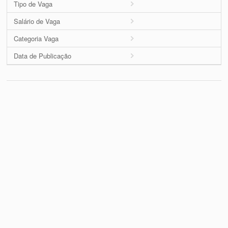
Tipo de Vaga
Salário de Vaga
Categoria Vaga
Data de Publicação