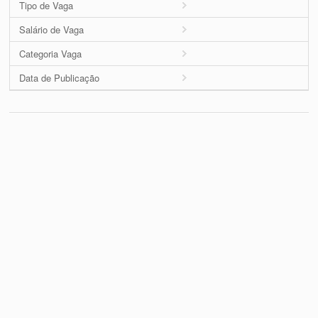
Tipo de Vaga
Salário de Vaga
Categoria Vaga
Data de Publicação