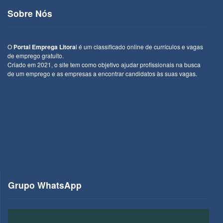
Sobre Nós
O
Portal Emprega Litora
l é um classificado online de currículos e vagas
de emprego gratuito.
Criado em 2021, o site tem como objetivo ajudar profissionais na busca
de um emprego e as empresas a encontrar candidatos às suas vagas.
Grupo WhatsApp