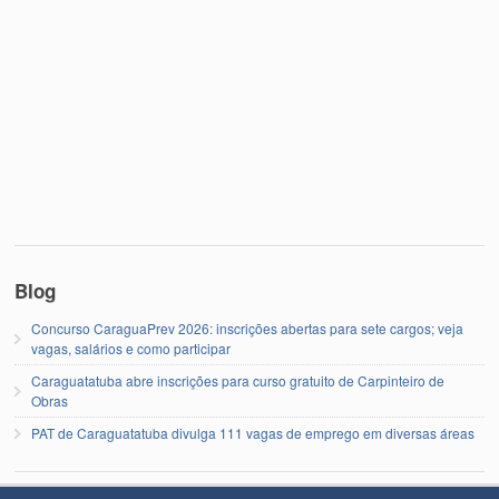
Blog
Concurso CaraguaPrev 2026: inscrições abertas para sete cargos; veja
vagas, salários e como participar
Caraguatatuba abre inscrições para curso gratuito de Carpinteiro de
Obras
PAT de Caraguatatuba divulga 111 vagas de emprego em diversas áreas