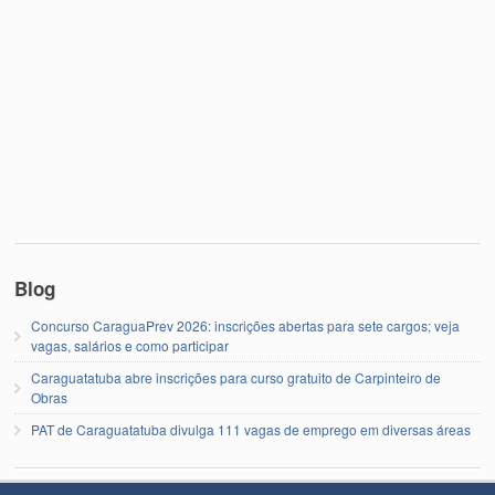
Blog
Concurso CaraguaPrev 2026: inscrições abertas para sete cargos; veja
vagas, salários e como participar
Caraguatatuba abre inscrições para curso gratuito de Carpinteiro de
Obras
PAT de Caraguatatuba divulga 111 vagas de emprego em diversas áreas