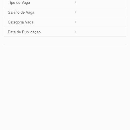
Tipo de Vaga
Salário de Vaga
Categoria Vaga
Data de Publicação