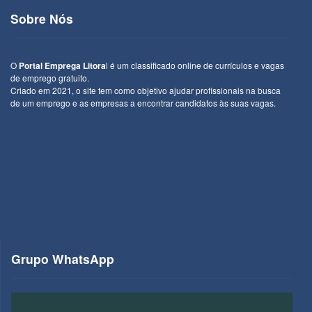
Sobre Nós
O
Portal Emprega Litora
l é um classificado online de currículos e vagas
de emprego gratuito.
Criado em 2021, o site tem como objetivo ajudar profissionais na busca
de um emprego e as empresas a encontrar candidatos às suas vagas.
Grupo WhatsApp