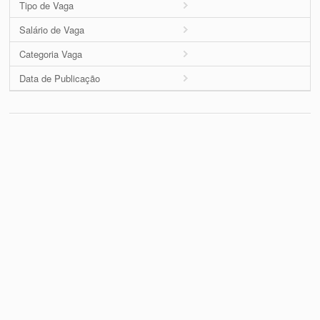
Tipo de Vaga
Salário de Vaga
Categoria Vaga
Data de Publicação