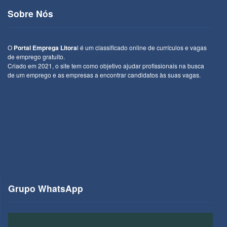
Sobre Nós
O
Portal Emprega Litora
l é um classificado online de currículos e vagas
de emprego gratuito.
Criado em 2021, o site tem como objetivo ajudar profissionais na busca
de um emprego e as empresas a encontrar candidatos às suas vagas.
Grupo WhatsApp