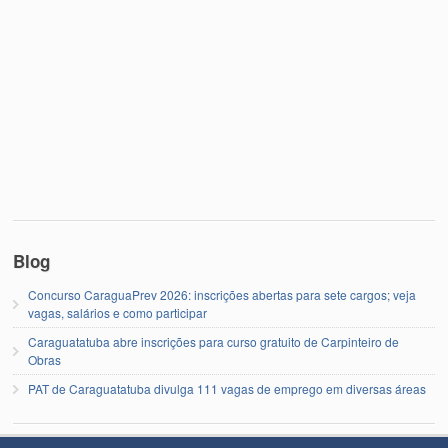
Blog
Concurso CaraguaPrev 2026: inscrições abertas para sete cargos; veja
vagas, salários e como participar
Caraguatatuba abre inscrições para curso gratuito de Carpinteiro de
Obras
PAT de Caraguatatuba divulga 111 vagas de emprego em diversas áreas