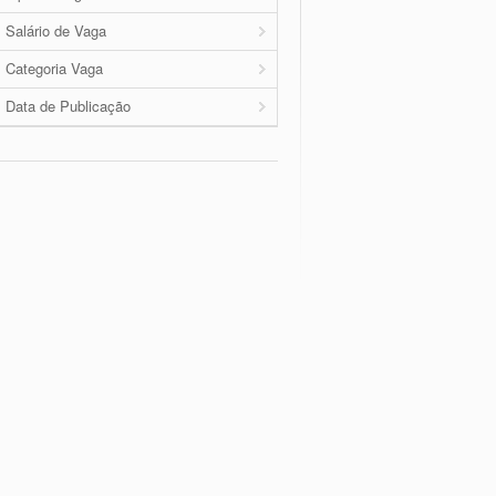
Salário de Vaga
Categoria Vaga
Data de Publicação