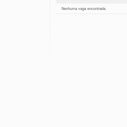
Nenhuma vaga encontrada.