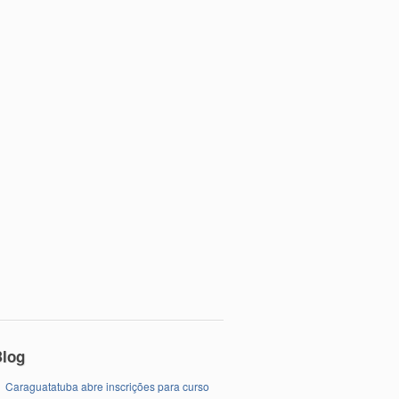
Blog
Caraguatatuba abre inscrições para curso