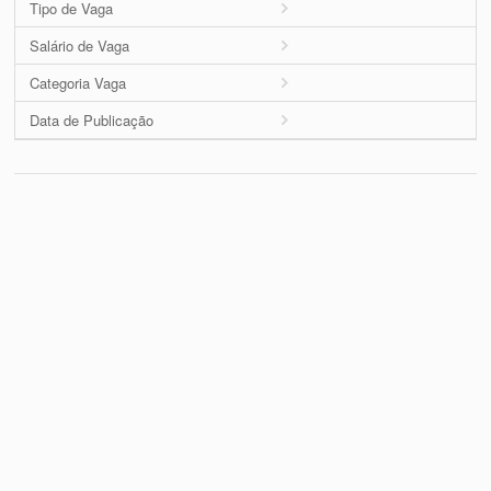
Tipo de Vaga
Salário de Vaga
Categoria Vaga
Data de Publicação