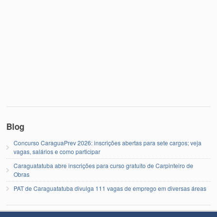
Blog
Concurso CaraguaPrev 2026: inscrições abertas para sete cargos; veja
vagas, salários e como participar
Caraguatatuba abre inscrições para curso gratuito de Carpinteiro de
Obras
PAT de Caraguatatuba divulga 111 vagas de emprego em diversas áreas