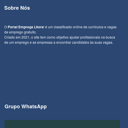
Sobre Nós
O
Portal Emprega Litora
l é um classificado online de currículos e vagas
de emprego gratuito.
Criado em 2021, o site tem como objetivo ajudar profissionais na busca
de um emprego e as empresas a encontrar candidatos às suas vagas.
Grupo WhatsApp