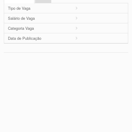
Tipo de Vaga
Salário de Vaga
Categoria Vaga
Data de Publicação