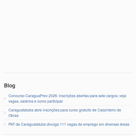
Blog
Concurso CaraguaPrev 2026: inscrições abertas para sete cargos; veja
vagas, salários e como participar
Caraguatatuba abre inscrições para curso gratuito de Carpinteiro de
Obras
PAT de Caraguatatuba divulga 111 vagas de emprego em diversas áreas