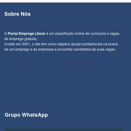
Sobre Nós
O
Portal Emprega Litora
l é um classificado online de currículos e vagas
de emprego gratuito.
Criado em 2021, o site tem como objetivo ajudar profissionais na busca
de um emprego e as empresas a encontrar candidatos às suas vagas.
Grupo WhatsApp