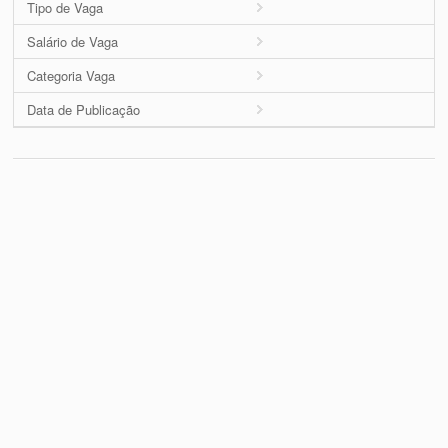
Tipo de Vaga
Salário de Vaga
Categoria Vaga
Data de Publicação