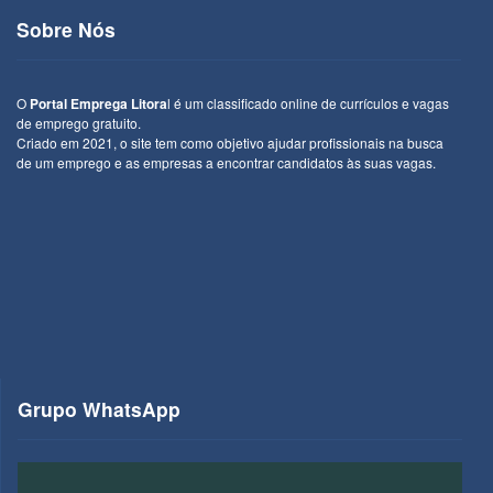
Sobre Nós
O
Portal Emprega Litora
l é um classificado online de currículos e vagas
de emprego gratuito.
Criado em 2021, o site tem como objetivo ajudar profissionais na busca
de um emprego e as empresas a encontrar candidatos às suas vagas.
Grupo WhatsApp