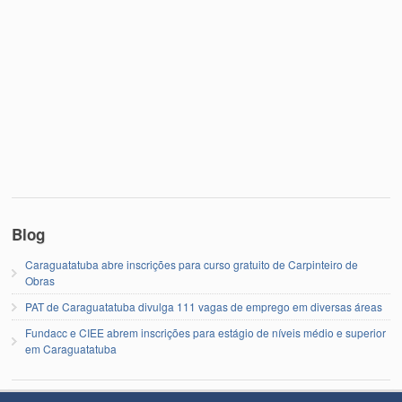
Blog
Caraguatatuba abre inscrições para curso gratuito de Carpinteiro de
Obras
PAT de Caraguatatuba divulga 111 vagas de emprego em diversas áreas
Fundacc e CIEE abrem inscrições para estágio de níveis médio e superior
em Caraguatatuba