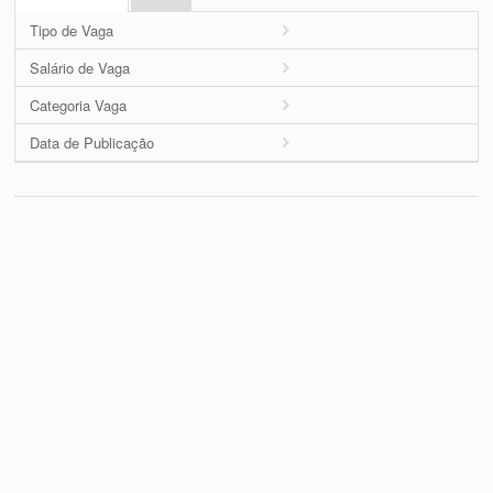
Tipo de Vaga
Salário de Vaga
Categoria Vaga
Data de Publicação