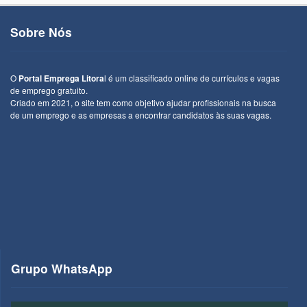
Sobre Nós
O
Portal Emprega Litora
l é um classificado online de currículos e vagas
de emprego gratuito.
Criado em 2021, o site tem como objetivo ajudar profissionais na busca
de um emprego e as empresas a encontrar candidatos às suas vagas.
Grupo WhatsApp