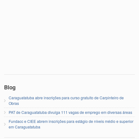
Blog
Caraguatatuba abre inscrições para curso gratuito de Carpinteiro de
Obras
PAT de Caraguatatuba divulga 111 vagas de emprego em diversas áreas
Fundacc e CIEE abrem inscrições para estágio de níveis médio e superior
em Caraguatatuba