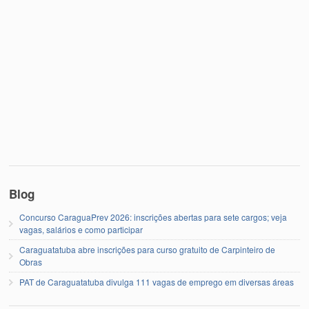
Blog
Concurso CaraguaPrev 2026: inscrições abertas para sete cargos; veja
vagas, salários e como participar
Caraguatatuba abre inscrições para curso gratuito de Carpinteiro de
Obras
PAT de Caraguatatuba divulga 111 vagas de emprego em diversas áreas