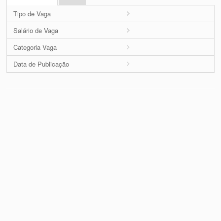
Tipo de Vaga
Salário de Vaga
Categoria Vaga
Data de Publicação