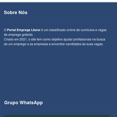
Sobre Nós
O
Portal Emprega Litora
l é um classificado online de currículos e vagas
de emprego gratuito.
Criado em 2021, o site tem como objetivo ajudar profissionais na busca
de um emprego e as empresas a encontrar candidatos às suas vagas.
Grupo WhatsApp