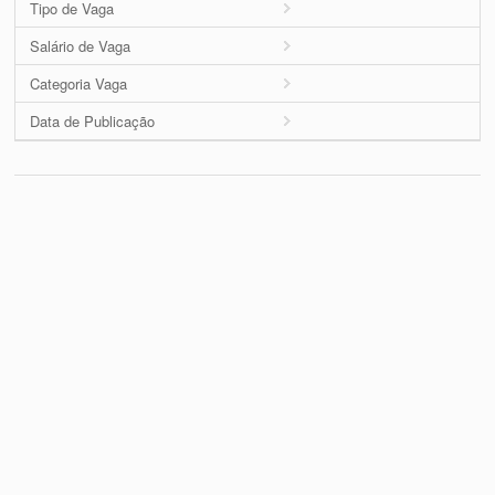
Tipo de Vaga
Salário de Vaga
Categoria Vaga
Data de Publicação