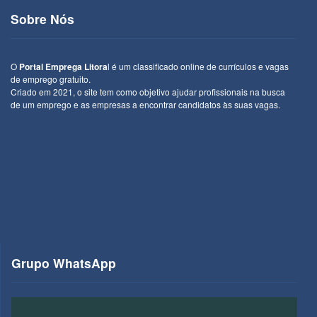
Sobre Nós
O
Portal Emprega Litora
l é um classificado online de currículos e vagas
de emprego gratuito.
Criado em 2021, o site tem como objetivo ajudar profissionais na busca
de um emprego e as empresas a encontrar candidatos às suas vagas.
Grupo WhatsApp