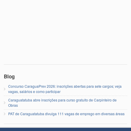
Blog
Concurso CaraguaPrev 2026: inscrições abertas para sete cargos; veja
vagas, salários e como participar
Caraguatatuba abre inscrições para curso gratuito de Carpinteiro de
Obras
PAT de Caraguatatuba divulga 111 vagas de emprego em diversas áreas