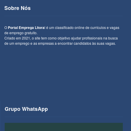
Sobre Nós
O
Portal Emprega Litora
l é um classificado online de currículos e vagas
de emprego gratuito.
Criado em 2021, o site tem como objetivo ajudar profissionais na busca
de um emprego e as empresas a encontrar candidatos às suas vagas.
Grupo WhatsApp