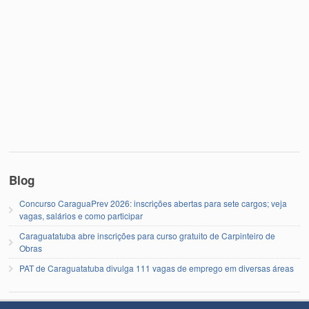
Blog
Concurso CaraguaPrev 2026: inscrições abertas para sete cargos; veja
vagas, salários e como participar
Caraguatatuba abre inscrições para curso gratuito de Carpinteiro de
Obras
PAT de Caraguatatuba divulga 111 vagas de emprego em diversas áreas