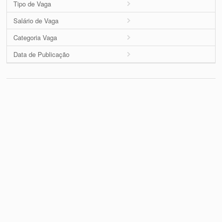
Tipo de Vaga
Salário de Vaga
Categoria Vaga
Data de Publicação