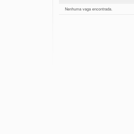
Nenhuma vaga encontrada.