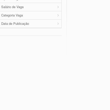
Salário de Vaga
Categoria Vaga
Data de Publicação