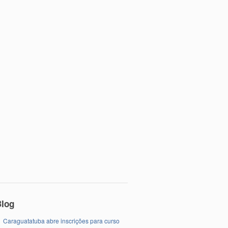
Blog
Caraguatatuba abre inscrições para curso