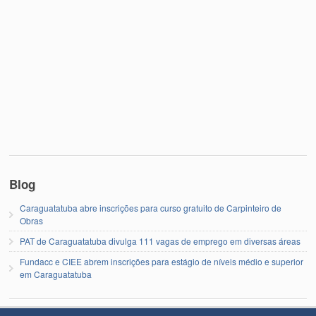
Blog
Caraguatatuba abre inscrições para curso gratuito de Carpinteiro de
Obras
PAT de Caraguatatuba divulga 111 vagas de emprego em diversas áreas
Fundacc e CIEE abrem inscrições para estágio de níveis médio e superior
em Caraguatatuba