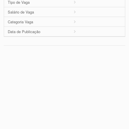
Tipo de Vaga
Salário de Vaga
Categoria Vaga
Data de Publicação