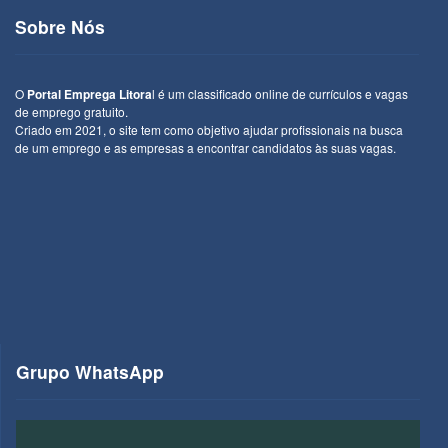
Sobre Nós
O
Portal Emprega Litora
l é um classificado online de currículos e vagas
de emprego gratuito.
Criado em 2021, o site tem como objetivo ajudar profissionais na busca
de um emprego e as empresas a encontrar candidatos às suas vagas.
Grupo WhatsApp