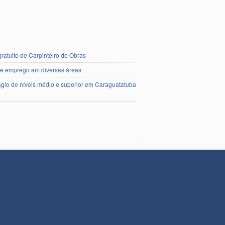
ratuito de Carpinteiro de Obras
de emprego em diversas áreas
ágio de níveis médio e superior em Caraguatatuba