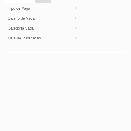
Tipo de Vaga
Salário de Vaga
Categoria Vaga
Data de Publicação