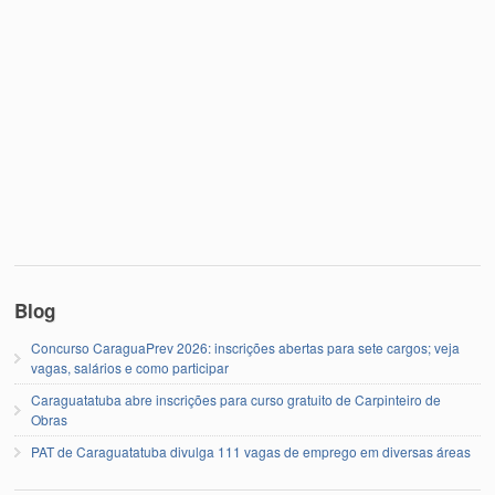
Blog
Concurso CaraguaPrev 2026: inscrições abertas para sete cargos; veja
vagas, salários e como participar
Caraguatatuba abre inscrições para curso gratuito de Carpinteiro de
Obras
PAT de Caraguatatuba divulga 111 vagas de emprego em diversas áreas