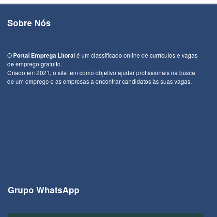
Sobre Nós
O
Portal Emprega Litora
l é um classificado online de currículos e vagas
de emprego gratuito.
Criado em 2021, o site tem como objetivo ajudar profissionais na busca
de um emprego e as empresas a encontrar candidatos às suas vagas.
Grupo WhatsApp