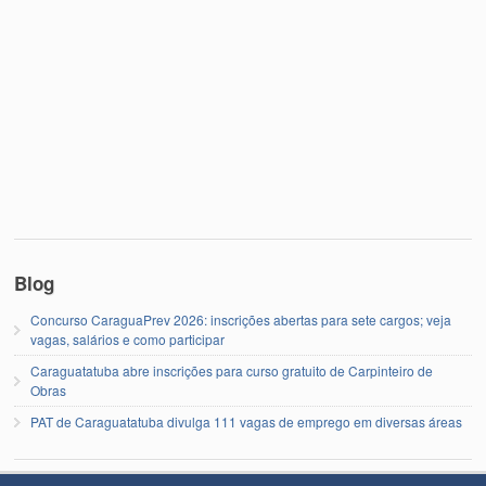
Blog
Concurso CaraguaPrev 2026: inscrições abertas para sete cargos; veja
vagas, salários e como participar
Caraguatatuba abre inscrições para curso gratuito de Carpinteiro de
Obras
PAT de Caraguatatuba divulga 111 vagas de emprego em diversas áreas