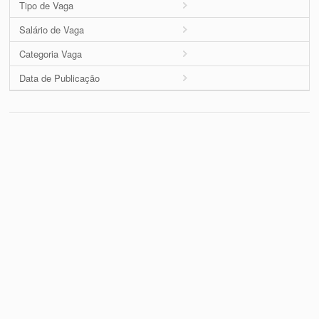
Tipo de Vaga
Salário de Vaga
Categoria Vaga
Data de Publicação