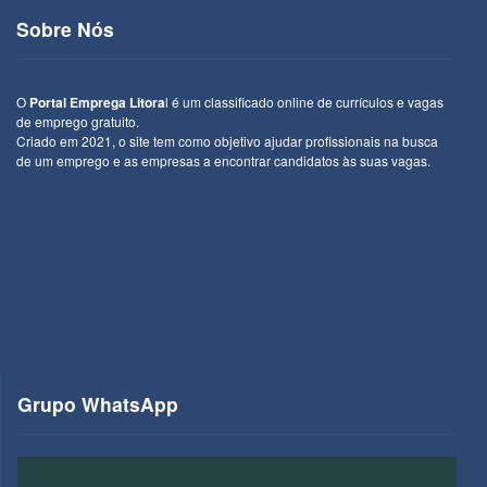
Sobre Nós
O
Portal Emprega Litora
l é um classificado online de currículos e vagas
de emprego gratuito.
Criado em 2021, o site tem como objetivo ajudar profissionais na busca
de um emprego e as empresas a encontrar candidatos às suas vagas.
Grupo WhatsApp