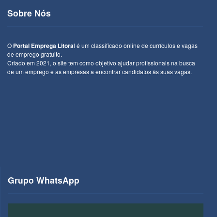
Sobre Nós
O
Portal Emprega Litora
l é um classificado online de currículos e vagas
de emprego gratuito.
Criado em 2021, o site tem como objetivo ajudar profissionais na busca
de um emprego e as empresas a encontrar candidatos às suas vagas.
Grupo WhatsApp