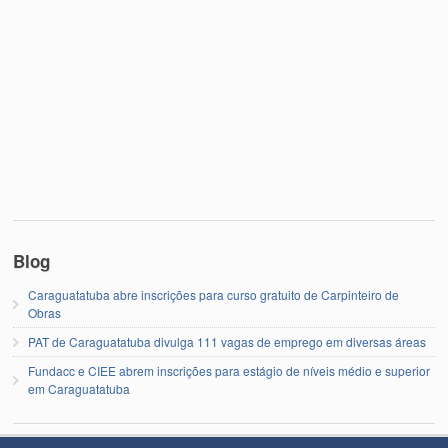
Blog
Caraguatatuba abre inscrições para curso gratuito de Carpinteiro de
Obras
PAT de Caraguatatuba divulga 111 vagas de emprego em diversas áreas
Fundacc e CIEE abrem inscrições para estágio de níveis médio e superior
em Caraguatatuba