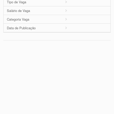
Tipo de Vaga
Salário de Vaga
Categoria Vaga
Data de Publicação