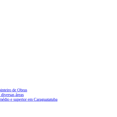
pinteiro de Obras
diversas áreas
 médio e superior em Caraguatatuba