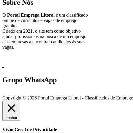
Sobre Nós
O
Portal Emprega Litora
l é um classificado
online de currículos e vagas de emprego
gratuito.
Criado em 2021, o site tem como objetivo
ajudar profissionais na busca de um emprego
e as empresas a encontrar candidatos às suas
vagas.
Grupo WhatsApp
Copyright © 2026 Portal Emprega Litoral - Classificados de Emprego
Fechar
Visão Geral de Privacidade