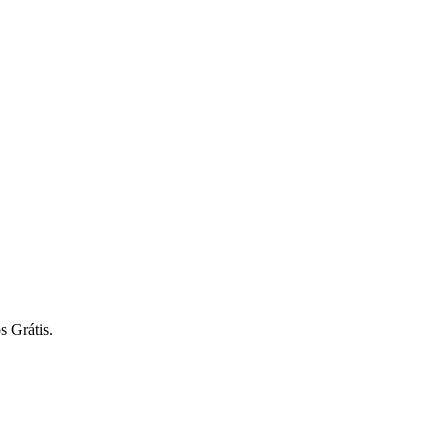
s Grátis.