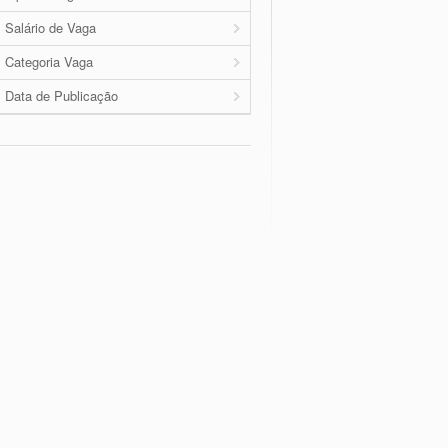
Salário de Vaga
Categoria Vaga
Data de Publicação