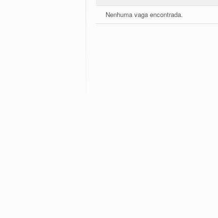
Nenhuma vaga encontrada.