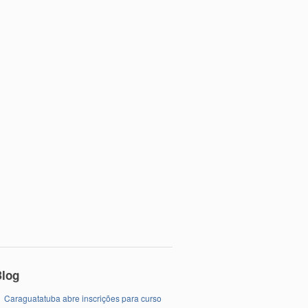
Blog
Caraguatatuba abre inscrições para curso