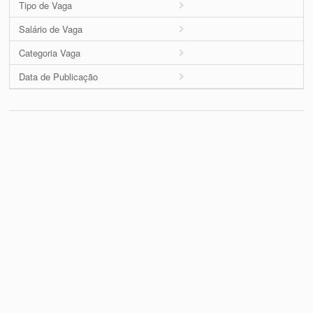
Tipo de Vaga
Salário de Vaga
Categoria Vaga
Data de Publicação