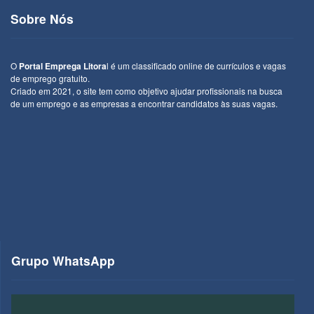
Sobre Nós
O
Portal Emprega Litora
l é um classificado online de currículos e vagas
de emprego gratuito.
Criado em 2021, o site tem como objetivo ajudar profissionais na busca
de um emprego e as empresas a encontrar candidatos às suas vagas.
Grupo WhatsApp