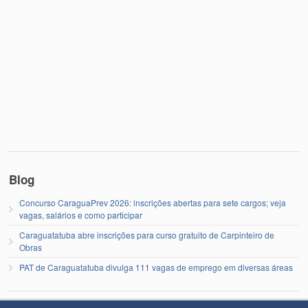
Blog
Concurso CaraguaPrev 2026: inscrições abertas para sete cargos; veja
vagas, salários e como participar
Caraguatatuba abre inscrições para curso gratuito de Carpinteiro de
Obras
PAT de Caraguatatuba divulga 111 vagas de emprego em diversas áreas