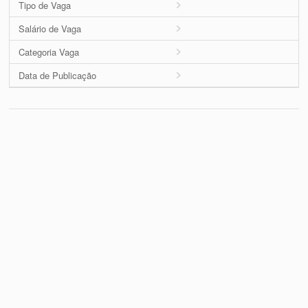
Tipo de Vaga
Salário de Vaga
Categoria Vaga
Data de Publicação