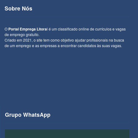
Sobre Nós
O
Portal Emprega Litora
l é um classificado online de currículos e vagas
de emprego gratuito.
Criado em 2021, o site tem como objetivo ajudar profissionais na busca
de um emprego e as empresas a encontrar candidatos às suas vagas.
Grupo WhatsApp