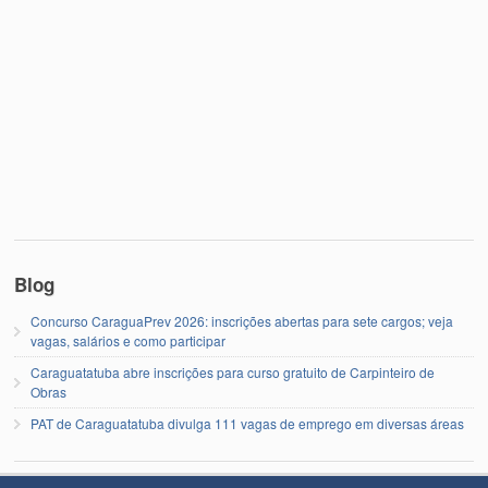
Blog
Concurso CaraguaPrev 2026: inscrições abertas para sete cargos; veja
vagas, salários e como participar
Caraguatatuba abre inscrições para curso gratuito de Carpinteiro de
Obras
PAT de Caraguatatuba divulga 111 vagas de emprego em diversas áreas