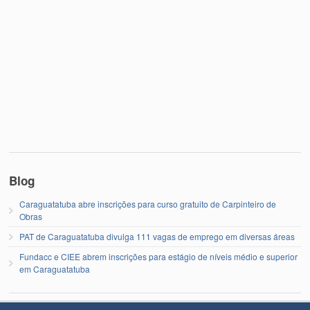
Blog
Caraguatatuba abre inscrições para curso gratuito de Carpinteiro de
Obras
PAT de Caraguatatuba divulga 111 vagas de emprego em diversas áreas
Fundacc e CIEE abrem inscrições para estágio de níveis médio e superior
em Caraguatatuba