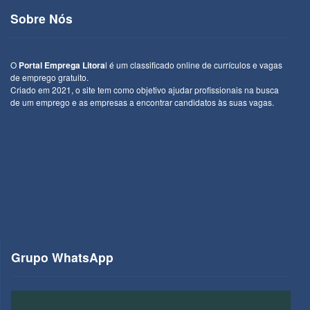
Sobre Nós
O
Portal Emprega Litora
l é um classificado online de currículos e vagas
de emprego gratuito.
Criado em 2021, o site tem como objetivo ajudar profissionais na busca
de um emprego e as empresas a encontrar candidatos às suas vagas.
Grupo WhatsApp