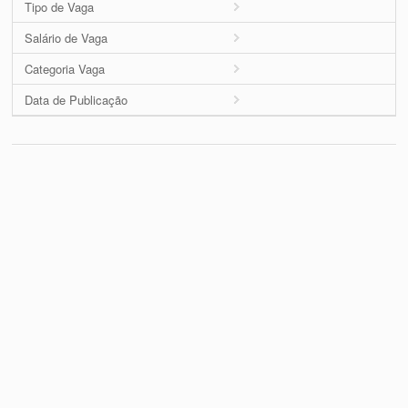
Tipo de Vaga
Salário de Vaga
Categoria Vaga
Data de Publicação