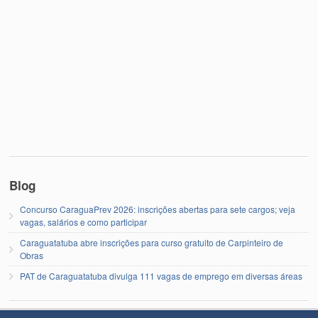
Blog
Concurso CaraguaPrev 2026: inscrições abertas para sete cargos; veja
vagas, salários e como participar
Caraguatatuba abre inscrições para curso gratuito de Carpinteiro de
Obras
PAT de Caraguatatuba divulga 111 vagas de emprego em diversas áreas