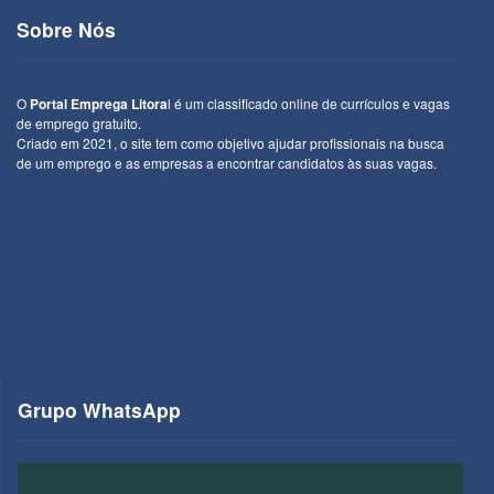
Sobre Nós
O
Portal Emprega Litora
l é um classificado online de currículos e vagas
de emprego gratuito.
Criado em 2021, o site tem como objetivo ajudar profissionais na busca
de um emprego e as empresas a encontrar candidatos às suas vagas.
Grupo WhatsApp