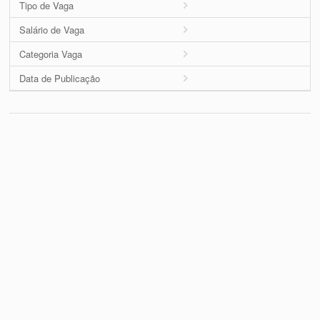
Tipo de Vaga
Salário de Vaga
Categoria Vaga
Data de Publicação