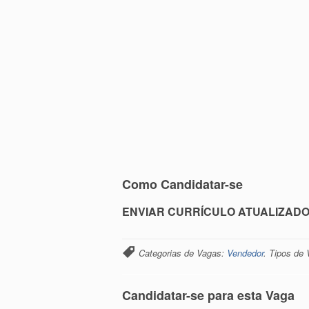
Como Candidatar-se
ENVIAR CURRÍCULO ATUALIZADO 
Categorias de Vagas:
Vendedor
. Tipos de
Candidatar-se para esta Vaga