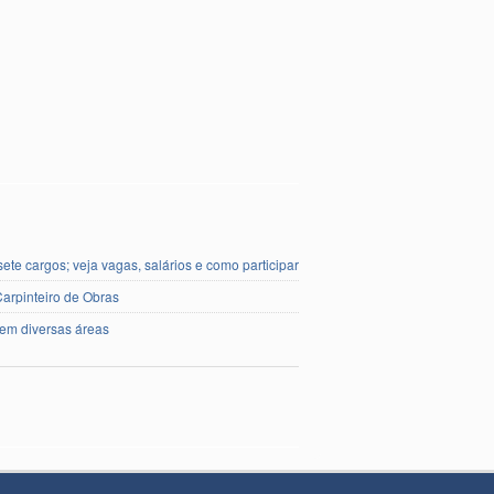
te cargos; veja vagas, salários e como participar
Carpinteiro de Obras
em diversas áreas