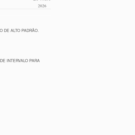
2026
O DE ALTO PADRÃO.
 DE INTERVALO PARA