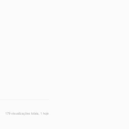
179 visualizações totais, 1 hoje