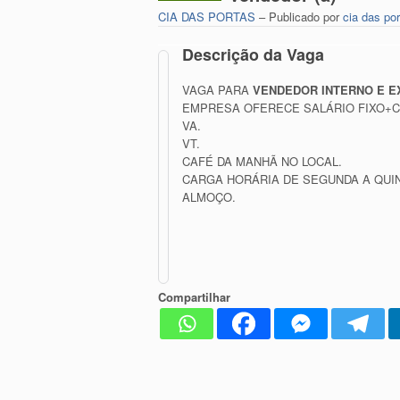
CIA DAS PORTAS
– Publicado por
cia das po
Descrição da Vaga
VAGA PARA
VENDEDOR INTERNO E 
EMPRESA OFERECE SALÁRIO FIXO+
VA.
VT.
CAFÉ DA MANHÃ NO LOCAL.
CARGA HORÁRIA DE SEGUNDA A QUIN
ALMOÇO.
Compartilhar