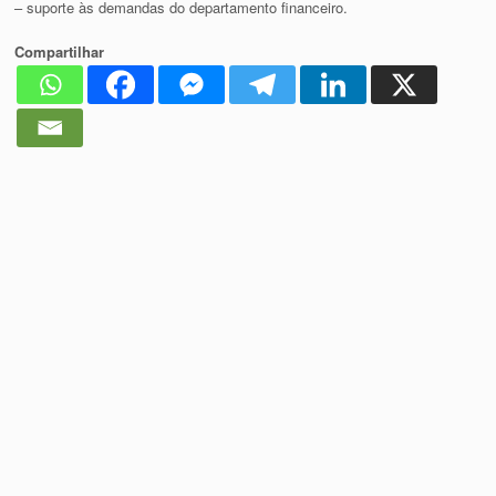
– suporte às demandas do departamento financeiro.
Compartilhar