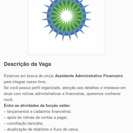
Descrição da Vaga
Estamos em busca de um(a)
Assistente Administrativo Financeiro
para integrar nosso time.
Se você possui perfil organizado, atenção aos detalhes e interesse em
atuar com rotinas administrativas e financeiras, queremos conhecer
você.
Entre as atividades da função estão:
– lançamentos e cadastros financeiros;
– apoio às rotinas de contas a pagar;
– conciliação bancária;
– atualização de relatórios e fluxo de caixa;