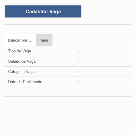
Cadastrar Vaga
Buscar por…
Tags
Tipo de Vaga
Salário de Vaga
Categoria Vaga
Data de Publicação