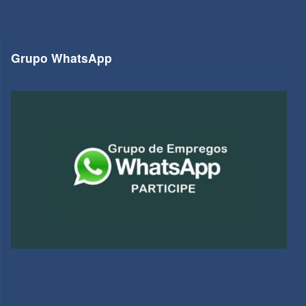
Grupo WhatsApp