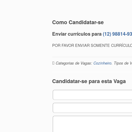
Como Candidatar-se
Enviar currículos para
(12) 98814-9
POR FAVOR ENVIAR SOMENTE CURRÍCUL
Categorias de Vagas:
Cozinheiro
. Tipos de 
Candidatar-se para esta Vaga