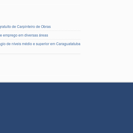
ratuito de Carpinteiro de Obras
de emprego em diversas áreas
ágio de níveis médio e superior em Caraguatatuba